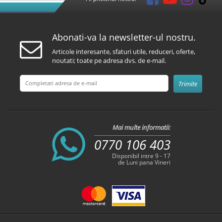
Abonati-va la newsletter-ul nostru.
Articole interesante, sfaturi utile, reduceri, oferte,
noutati; toate pe adresa dvs. de e-mail.
Mai multe informatii:
0770 106 403
Disponibil intre 9 - 17
de Luni pana Vineri