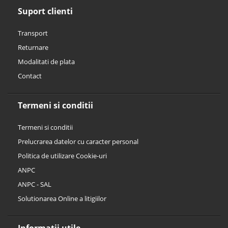
Suport clienti
Transport
Returnare
Modalitati de plata
Contact
Termeni si conditii
Termeni si conditii
Prelucrarea datelor cu caracter personal
Politica de utilizare Cookie-uri
ANPC
ANPC - SAL
Solutionarea Online a litigiilor