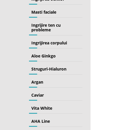
Masti faciale
Ingrijire ten cu
probleme
Ingrijirea corpului
Aloe Ginkgo
Struguri-Hialuron
Argan
Caviar
Vita White
AHA Line