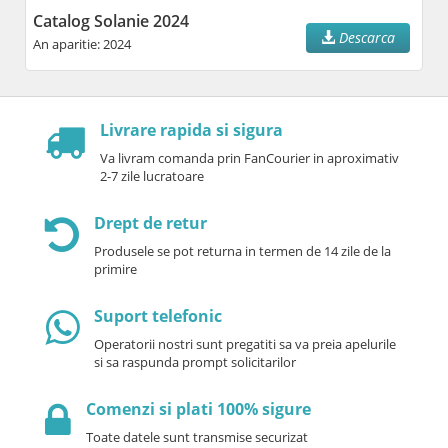
Catalog Solanie 2024
Descarca
An aparitie: 2024
Livrare rapida si sigura
Va livram comanda prin FanCourier in aproximativ
2-7 zile lucratoare
Drept de retur
Produsele se pot returna in termen de 14 zile de la
primire
Suport telefonic
Operatorii nostri sunt pregatiti sa va preia apelurile
si sa raspunda prompt solicitarilor
Comenzi si plati 100% sigure
Toate datele sunt transmise securizat