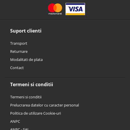
Suport clienti
Transport
Returnare
Modalitati de plata
Contact
Termeni si conditii
Termeni si conditii
Prelucrarea datelor cu caracter personal
Politica de utilizare Cookie-uri
ANPC
ANPC - SAL