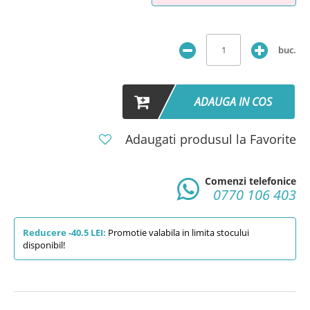
buc.
ADAUGA IN COS
Adaugati produsul la Favorite
Comenzi telefonice
0770 106 403
Reducere -40.5 LEI:
Promotie valabila in limita stocului
disponibil!