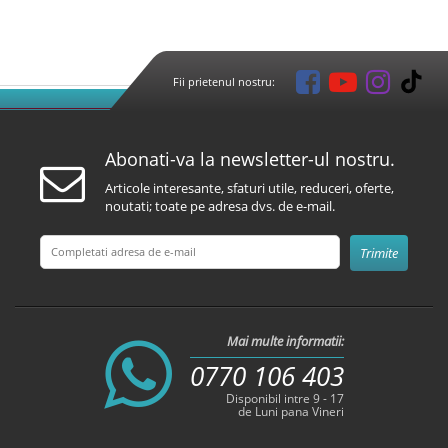
Fii prietenul nostru:
Abonati-va la newsletter-ul nostru.
Articole interesante, sfaturi utile, reduceri, oferte,
noutati; toate pe adresa dvs. de e-mail.
Mai multe informatii:
0770 106 403
Disponibil intre 9 - 17
de Luni pana Vineri