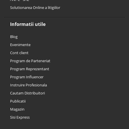
Solutionarea Online a litigiilor
Informatii utile
Blog
Evenimente
Cont client
Program de Parteneriat
Program Reprezentant
Program Influencer
Instruire Profesionala
Cautam Distribuitori
Publicatii
Magazin
Sisi Express