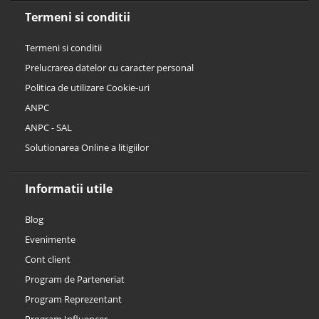
Termeni si conditii
Termeni si conditii
Prelucrarea datelor cu caracter personal
Politica de utilizare Cookie-uri
ANPC
ANPC - SAL
Solutionarea Online a litigiilor
Informatii utile
Blog
Evenimente
Cont client
Program de Parteneriat
Program Reprezentant