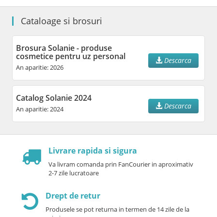
Cataloage si brosuri
Brosura Solanie - produse
cosmetice pentru uz personal
Descarca
An aparitie: 2026
Catalog Solanie 2024
Descarca
An aparitie: 2024
Livrare rapida si sigura
Va livram comanda prin FanCourier in aproximativ
2-7 zile lucratoare
Drept de retur
Produsele se pot returna in termen de 14 zile de la