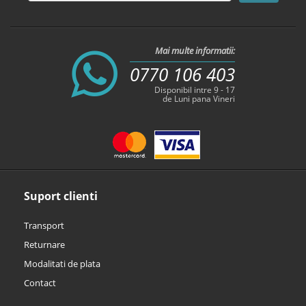
Mai multe informatii:
0770 106 403
Disponibil intre 9 - 17
de Luni pana Vineri
Suport clienti
Transport
Returnare
Modalitati de plata
Contact