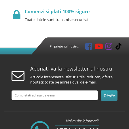
Comenzi si plati 100% sigure
Toate datele sunt transmise securizat
Fii prietenul nostru:
Abonati-va la newsletter-ul nostru.
Articole interesante, sfaturi utile, reduceri, oferte,
noutati; toate pe adresa dvs. de e-mail.
Mai multe informatii: