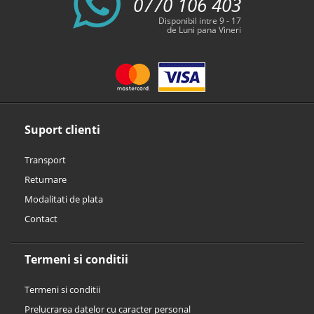
0770 106 403
Disponibil intre 9 - 17
de Luni pana Vineri
Suport clienti
Transport
Returnare
Modalitati de plata
Contact
Termeni si conditii
Termeni si conditii
Prelucrarea datelor cu caracter personal