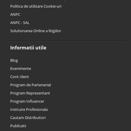
Politica de utilizare Cookie-uri
ANPC
ANPC - SAL
Solutionarea Online a litigiilor
Informatii utile
Blog
Evenimente
Cont client
Program de Parteneriat
Program Reprezentant
Program Influencer
Instruire Profesionala
Cautam Distribuitori
Publicatii