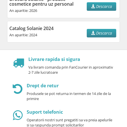
cosmetice pentru uz personal
Descarca
An aparitie: 2026
Catalog Solanie 2024
Descarca
An aparitie: 2024
Livrare rapida si sigura
Va livram comanda prin FanCourier in aproximativ
2-7 zile lucratoare
Drept de retur
Produsele se pot returna in termen de 14 zile de la
primire
Suport telefonic
Operatorii nostri sunt pregatiti sa va preia apelurile
si sa raspunda prompt solicitarilor